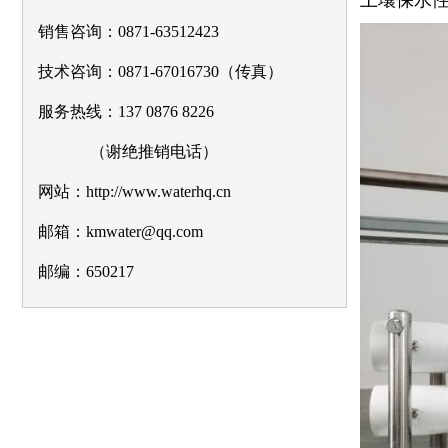
土壤保水
销售咨询：0871-63512423
技术咨询：0871-67016730（传真）
服务热线：137 0876 8226
（谢绝推销电话）
网站：http://www.waterhq.cn
邮箱：kmwater@qq.com
邮编：650217