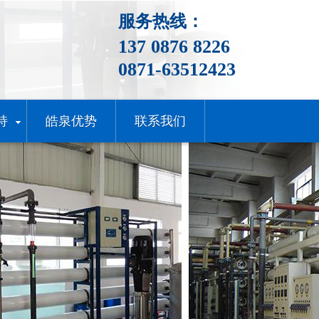
服务热线：
137 0876 8226
0871-63512423
持
皓泉优势
联系我们