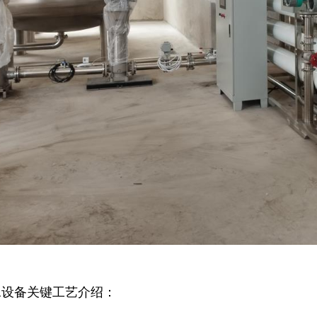
水设备
关键工艺介绍
：