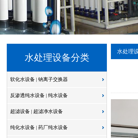
水处理
水处理设备分类
软化水设备 | 钠离子交换器
反渗透纯水设备 | 纯水设备
超滤设备 | 超滤净水设备
纯化水设备 | 药厂纯水设备