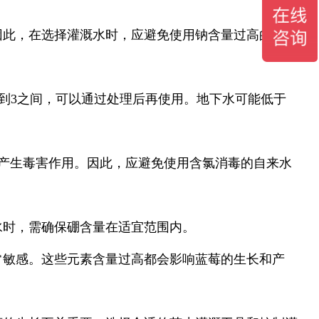
因此，在选择灌溉水时，应避免使用钠含量过高的水
到
3
之间，可以通过处理后再使用。地下水可能低于
产生毒害作用。因此，应避免使用含氯消毒的自来水
水时，需确保硼含量在适宜范围内。
常敏感。这些元素含量过高都会影响蓝莓的生长和产