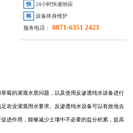
快
24小时快速响应
终
设备终身维护
0871-6351 2423
服务电话：
和草莓的灌溉水质问题，以及使用反渗透纯水设备进行
满足农业灌溉用水要求。反渗透纯水设备可以有效地去
有促进作用，能够减少土壤中不必要的盐分积累，提高