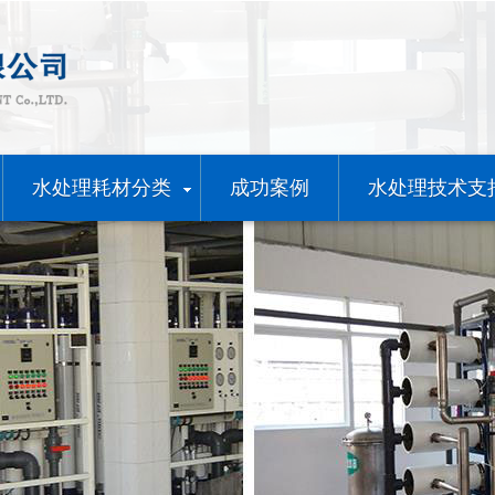
水处理耗材分类
成功案例
水处理技术支