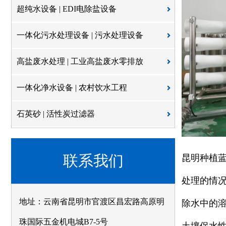
超纯水设备 | EDI电除盐设备
一体化污水处理设备 | 污水处理设备
高盐废水处理 | 工业高盐废水零排放
一体化净水设备 | 农村饮水工程
石英砂 | 活性炭过滤器
联系我们
昆明种植
处理的情
地址：云南省昆明市官渡区昌宏路高原明
除水中的
珠国际五金机电城B7-5号