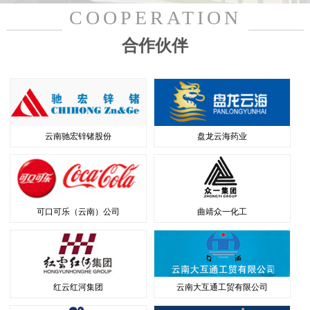
COOPERATION
合作伙伴
云南驰宏锌锗股份
盘龙云海药业
可口可乐（云南）公司
曲靖众一化工
红云红河集团
云南大互通工贸有限公司