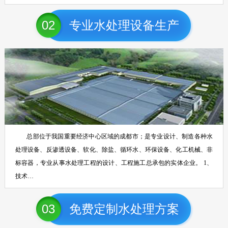
02
专业水处理设备生产
总部位于我国重要经济中心区域的成都市；是专业设计、制造各种水
处理设备、反渗透设备、软化、除盐、循环水、环保设备、化工机械、非
标容器，专业从事水处理工程的设计、工程施工总承包的实体企业。 1、
技术…
03
免费定制水处理方案