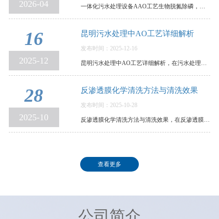
2026-04
一体化污水处理设备AAO工艺生物脱氮除磷，原理、参数与运行控制全解析，在环保水处理领域，传统活…
16
昆明污水处理中AO工艺详细解析
发布时间：2025-12-16
2025-12
昆明污水处理中AO工艺详细解析，在污水处理领域，AO工艺可谓是生物脱氮的“常青树”。它结构清晰、…
28
反渗透膜化学清洗方法与清洗效果
发布时间：2025-10-28
2025-10
反渗透膜化学清洗方法与清洗效果，在反渗透膜污染后，我们需要通过清洗，以恢复其使用性能。各个反…
查看更多
公司简介