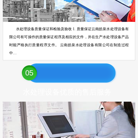
水处理设备质量保证和检验及验收 1. 质量保证云南皓泉水处理设备有
限公司有可操作的质量保证程序及相应的文件，并在生产水处理设备产品
时能严格执行质量程序文件。 云南皓泉水处理设备有限公司在制造过程
中…
05
水处理设备优质的售后服务