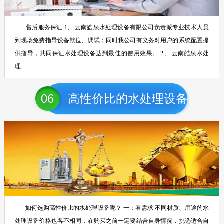
售后服务保证 1、 云南皓泉水处理设备有限公司负责派专业技术人员
到现场免费指导设备就位、调试；同时我公司有义务对用户的系统配置提
供指导，共同保证水处理设备达到最佳的使用效果。 2、 云南皓泉水处
理…
06
高性价比的水处理设备
如何选购高性价比的水处理设备呢？ 一：看需求 不同材质、用途的水
处理设备价格也各不相同，在购买之前一定要结合自身情况，挑选适合自