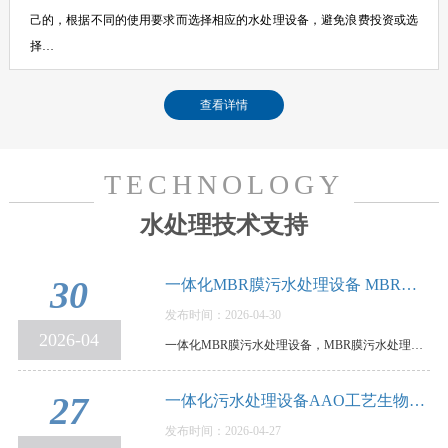
己的，根据不同的使用要求而选择相应的水处理设备，避免浪费投资或选
择…
查看详情
TECHNOLOGY
水处理技术支持
30
一体化MBR膜污水处理设备 MBR膜污水处理设备…
发布时间：2026-04-30
2026-04
一体化MBR膜污水处理设备，MBR膜污水处理设备优缺点和使用要点说明，MBR膜一体化污水处理设备，是…
27
一体化污水处理设备AAO工艺生物脱氮除磷，原…
发布时间：2026-04-27