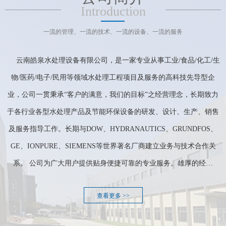
Introduction
一流的管理、一流的技术、一流的设备、一流的服务
云南皓泉水处理设备有限公司，是一家专业从事工业/食品/化工/生
物/医药/电子/民用等领域水处理工程项目及服务的高科技先导型企
业，公司一贯秉承“客户的满意，我们的目标”之经营理念，长期致力
于各行业各型水处理产品及节能环保设备的研发、设计、生产、销售
及服务指导工作。长期与DOW、HYDRANAUTICS、GRUNDFOS、
GE、IONPURE、SIEMENS等世界著名厂商建立业务与技术合作关
系。 公司为广大用户提供贴身便捷可靠的专业服务。雄厚的经…
查看更多 >>