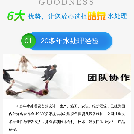
GOODNESS
01
20多年水处理经验
20多年水处理设备的设计、生产、施工、安装、维护经验，已经为国
内外知名合作企业2300多家提供水处理设备供货及设备维护；公司注重技
术专业性与研发实力，拥有多项技术专利，技术、研发团队10余人；产品
研发…